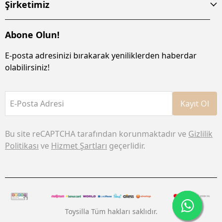
Şirketimiz
Abone Olun!
E-posta adresinizi bırakarak yeniliklerden haberdar
olabilirsiniz!
E-Posta Adresi
Kayıt Ol
Bu site reCAPTCHA tarafından korunmaktadır ve
Gizlilik
Politikası
ve
Hizmet Şartları
geçerlidir.
Toysilla Tüm hakları saklıdır.