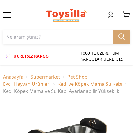
1000 TL ÜZERİ TÜM
ÜCRETSİZ KARGO
KARGOLAR ÜCRETSİZ
Anasayfa
Süpermarket
Pet Shop
Evcil Hayvan Ürünleri
Kedi ve Köpek Mama Su Kabı
Kedi Köpek Mama ve Su Kabı Ayarlanabilir Yükseklikli