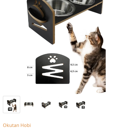
Okutan Hobi