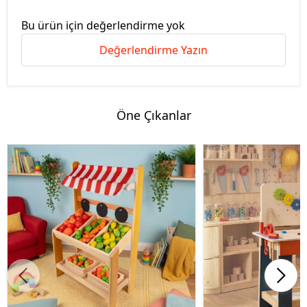
Bu ürün için değerlendirme yok
Değerlendirme Yazın
Öne Çıkanlar