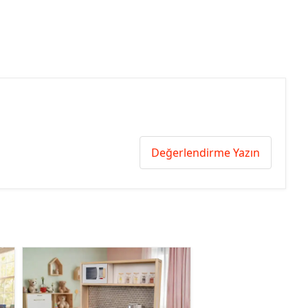
Değerlendirme Yazın