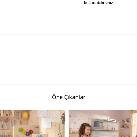
kullanabilirsiniz.
Öne Çıkanlar