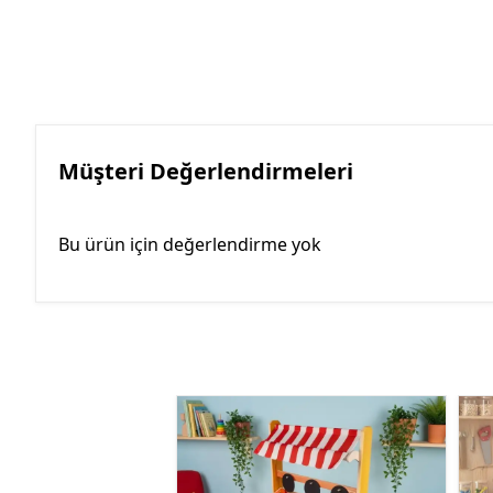
Müşteri Değerlendirmeleri
Bu ürün için değerlendirme yok