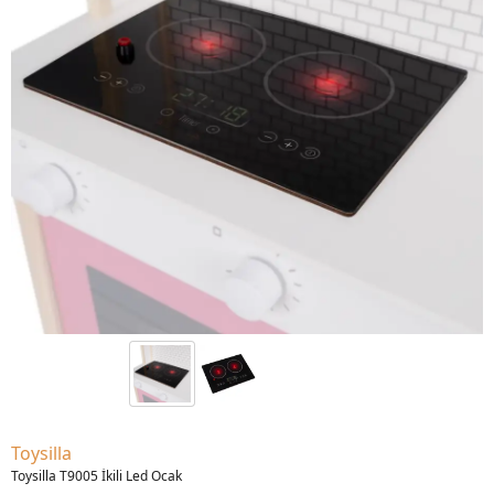
Toysilla
Toysilla T9005 İkili Led Ocak