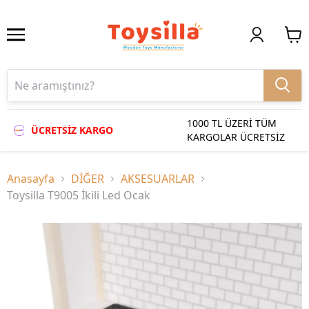
1000 TL ÜZERİ TÜM
ÜCRETSİZ KARGO
KARGOLAR ÜCRETSİZ
Anasayfa
DİĞER
AKSESUARLAR
Toysilla T9005 İkili Led Ocak