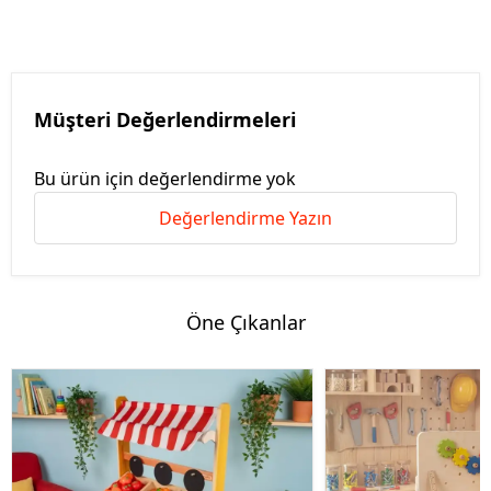
Müşteri Değerlendirmeleri
Bu ürün için değerlendirme yok
Değerlendirme Yazın
Öne Çıkanlar