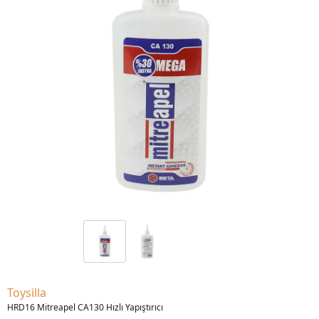
Toysilla
HRD16 Mitreapel CA130 Hızlı Yapıştırıcı