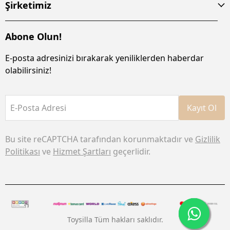
Şirketimiz
Abone Olun!
E-posta adresinizi bırakarak yeniliklerden haberdar
olabilirsiniz!
E-Posta Adresi
Kayıt Ol
Bu site reCAPTCHA tarafından korunmaktadır ve
Gizlilik
Politikası
ve
Hizmet Şartları
geçerlidir.
Toysilla Tüm hakları saklıdır.