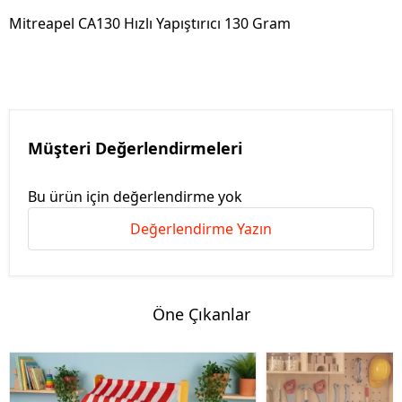
Mitreapel CA130 Hızlı Yapıştırıcı 130 Gram
Müşteri Değerlendirmeleri
Bu ürün için değerlendirme yok
Değerlendirme Yazın
Öne Çıkanlar