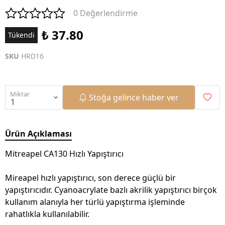
0 Değerlendirme
₺ 37.80
Tükendi
SKU
HRD16
Miktar
Stoğa gelince haber ver
Ürün Açıklaması
Mitreapel CA130 Hızlı Yapıştırıcı
Mireapel hızlı yapıştırıcı, son derece güçlü bir
yapıştırıcıdır. Cyanoacrylate bazlı akrilik yapıştırıcı birçok
kullanım alanıyla her türlü yapıştırma işleminde
rahatlıkla kullanılabilir.