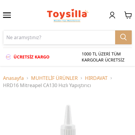
1000 TL ÜZERİ TÜM
ÜCRETSİZ KARGO
KARGOLAR ÜCRETSİZ
Anasayfa
MUHTELİF ÜRÜNLER
HIRDAVAT
HRD16 Mitreapel CA130 Hızlı Yapıştırıcı