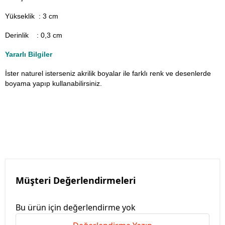
Yükseklik : 3 cm
Derinlik : 0,3 cm
Yararlı Bilgiler
İster naturel isterseniz akrilik boyalar ile farklı renk ve desenlerde
boyama yapıp kullanabilirsiniz.
Müşteri Değerlendirmeleri
Bu ürün için değerlendirme yok