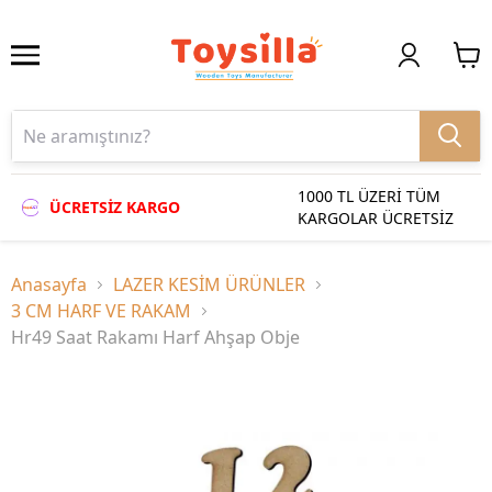
1000 TL ÜZERİ TÜM
ÜCRETSİZ KARGO
KARGOLAR ÜCRETSİZ
Anasayfa
LAZER KESİM ÜRÜNLER
3 CM HARF VE RAKAM
Hr49 Saat Rakamı Harf Ahşap Obje