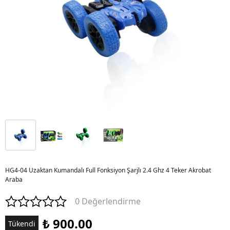
HG4-04 Uzaktan Kumandalı Full Fonksiyon Şarjlı 2.4 Ghz 4 Teker Akrobat
Araba
0 Değerlendirme
₺ 900.00
Tükendi