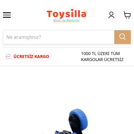
1000 TL ÜZERİ TÜM
ÜCRETSİZ KARGO
KARGOLAR ÜCRETSİZ