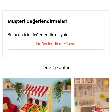
Müşteri Değerlendirmeleri
Bu ürün için değerlendirme yok
Değerlendirme Yazın
Öne Çıkanlar