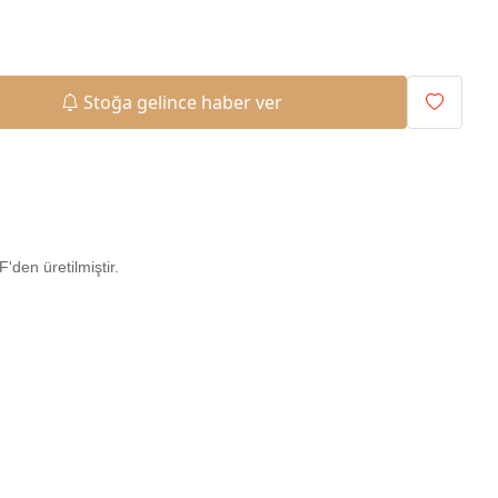
Stoğa gelince haber ver
den üretilmiştir.