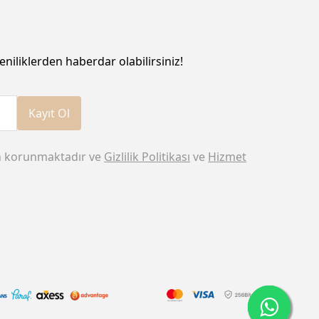
eniliklerden haberdar olabilirsiniz!
Kayıt Ol
n korunmaktadır ve
Gizlilik Politikası
ve
Hizmet