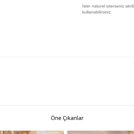
İster naturel isterseniz akr
kullanabilirsiniz.
Öne Çıkanlar