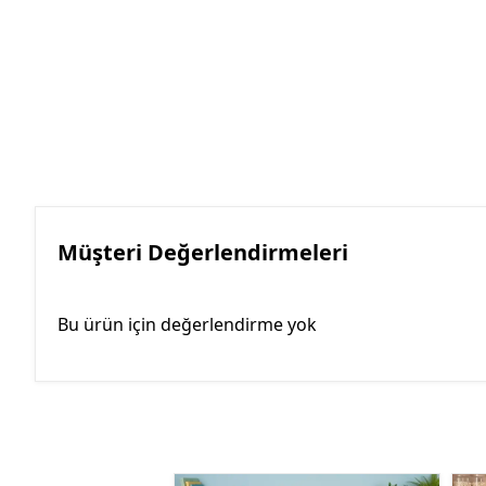
Müşteri Değerlendirmeleri
Bu ürün için değerlendirme yok