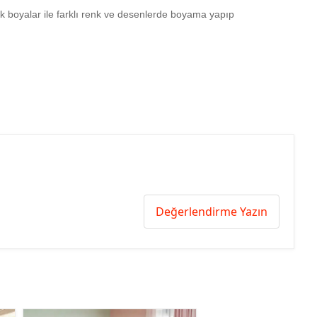
ilik boyalar ile farklı renk ve desenlerde boyama yapıp
Değerlendirme Yazın