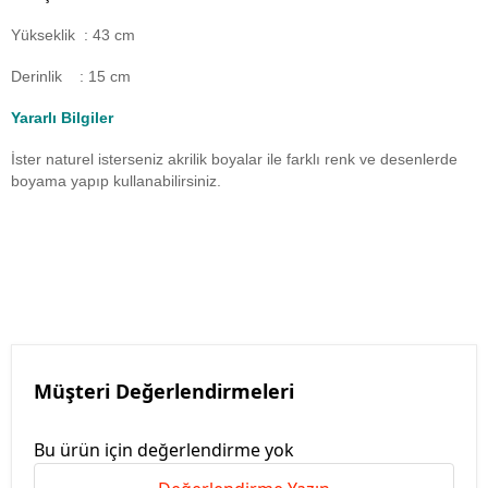
Yükseklik : 43 cm
Derinlik : 15 cm
Yararlı Bilgiler
İster naturel isterseniz akrilik boyalar ile farklı renk ve desenlerde
boyama yapıp kullanabilirsiniz.
Müşteri Değerlendirmeleri
Bu ürün için değerlendirme yok