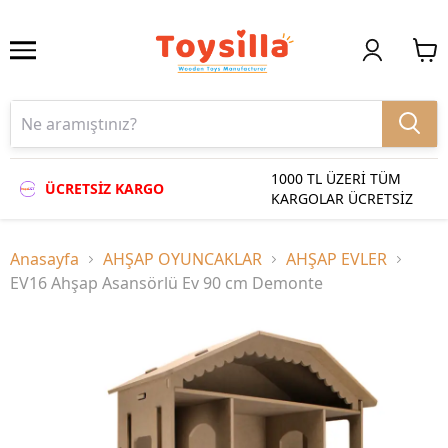
1000 TL ÜZERİ TÜM
ÜCRETSİZ KARGO
KARGOLAR ÜCRETSİZ
Anasayfa
AHŞAP OYUNCAKLAR
AHŞAP EVLER
EV16 Ahşap Asansörlü Ev 90 cm Demonte