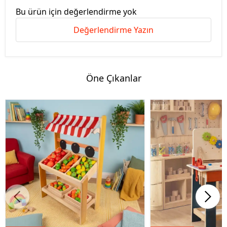
Bu ürün için değerlendirme yok
Değerlendirme Yazın
Öne Çıkanlar