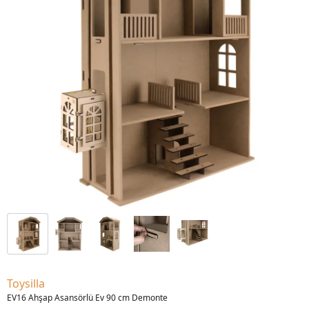
Toysilla
EV16 Ahşap Asansörlü Ev 90 cm Demonte