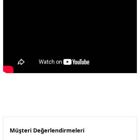
Müşteri Değerlendirmeleri