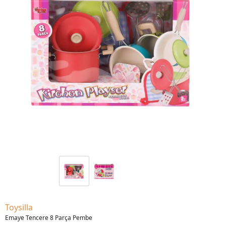
Toysilla
Emaye Tencere 8 Parça Pembe