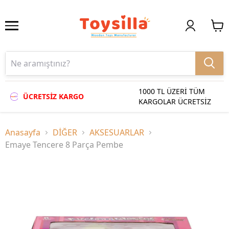
1000 TL ÜZERİ TÜM
ÜCRETSİZ KARGO
KARGOLAR ÜCRETSİZ
Anasayfa
DİĞER
AKSESUARLAR
Emaye Tencere 8 Parça Pembe