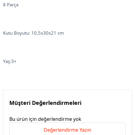
8 Parça
Kutu Boyutu: 10,5x30x21 cm
Yaş:3+
Müşteri Değerlendirmeleri
Bu ürün için değerlendirme yok
Değerlendirme Yazın