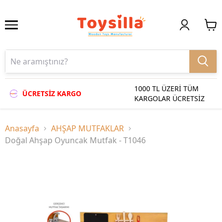
1000 TL ÜZERİ TÜM
ÜCRETSİZ KARGO
KARGOLAR ÜCRETSİZ
Anasayfa
AHŞAP MUTFAKLAR
Doğal Ahşap Oyuncak Mutfak - T1046