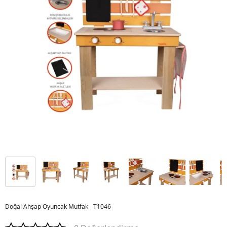
Doğal Ahşap Oyuncak Mutfak - T1046