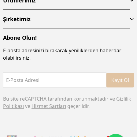
Ürünlerimiz
Şirketimiz
Abone Olun!
E-posta adresinizi bırakarak yeniliklerden haberdar
olabilirsiniz!
E-Posta Adresi
Kayıt Ol
Bu site reCAPTCHA tarafından korunmaktadır ve
Gizlilik
Politikası
ve
Hizmet Şartları
geçerlidir.