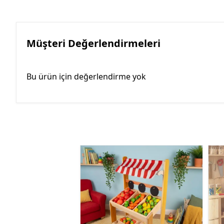
Müşteri Değerlendirmeleri
Bu ürün için değerlendirme yok