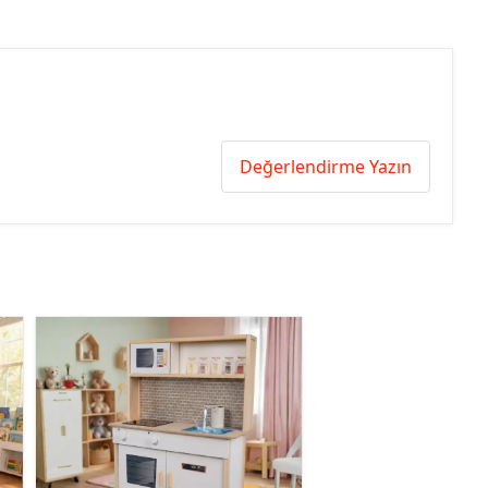
Değerlendirme Yazın