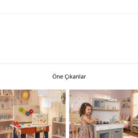
Öne Çıkanlar