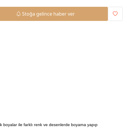
Stoğa gelince haber ver
ilik boyalar ile farklı renk ve desenlerde boyama yapıp