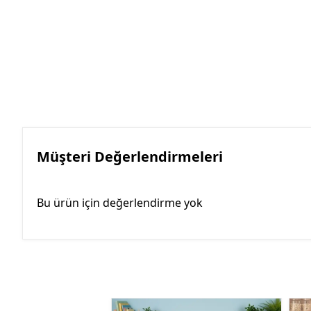
Müşteri Değerlendirmeleri
Bu ürün için değerlendirme yok