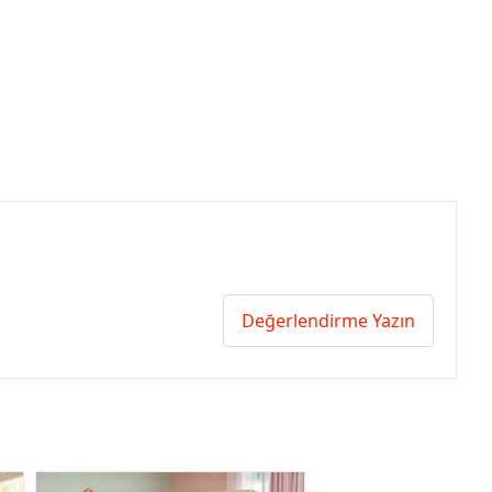
Değerlendirme Yazın