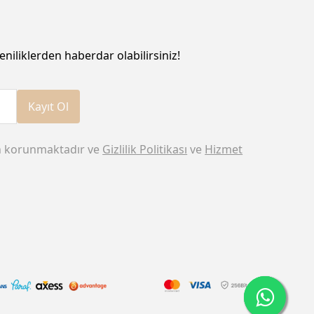
eniliklerden haberdar olabilirsiniz!
Kayıt Ol
n korunmaktadır ve
Gizlilik Politikası
ve
Hizmet