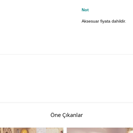
Not
Aksesuar fiyata dahildir.
Öne Çıkanlar