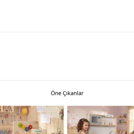
Öne Çıkanlar