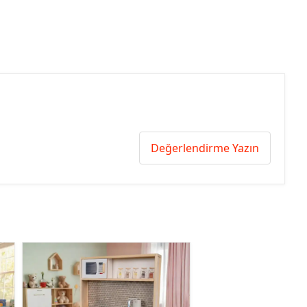
Değerlendirme Yazın