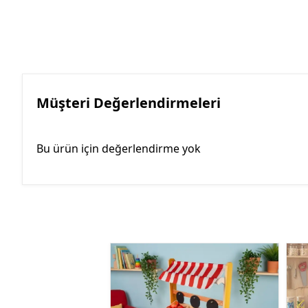
Müşteri Değerlendirmeleri
Bu ürün için değerlendirme yok