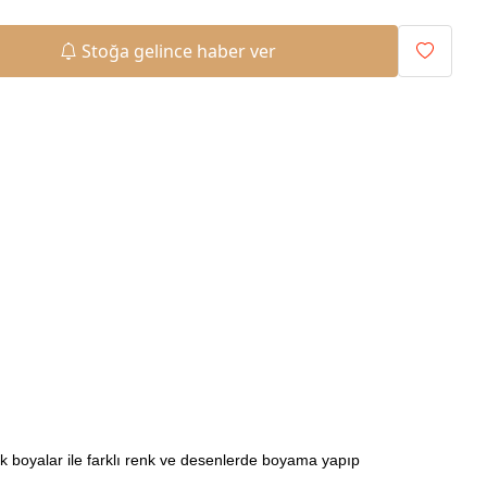
Stoğa gelince haber ver
ilik boyalar ile farklı renk ve desenlerde boyama yapıp