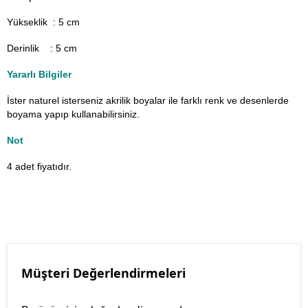
Yükseklik : 5 cm
Derinlik : 5 cm
Yararlı Bilgiler
İster naturel isterseniz akrilik boyalar ile farklı renk ve desenlerde
boyama yapıp kullanabilirsiniz.
Not
4 adet fiyatıdır.
Müşteri Değerlendirmeleri