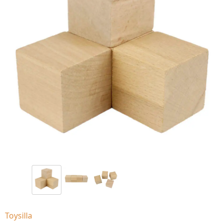
Toysilla