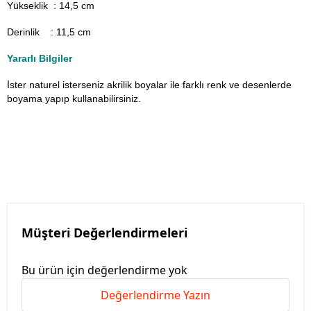
Yükseklik : 14,5 cm
Derinlik : 11,5 cm
Yararlı Bilgiler
İster naturel isterseniz akrilik boyalar ile farklı renk ve desenlerde
boyama yapıp kullanabilirsiniz.
Müşteri Değerlendirmeleri
Bu ürün için değerlendirme yok
Değerlendirme Yazın