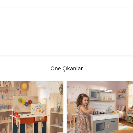
Öne Çıkanlar