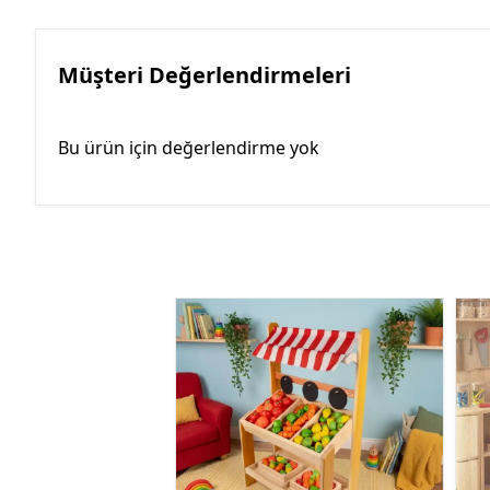
Müşteri Değerlendirmeleri
Bu ürün için değerlendirme yok