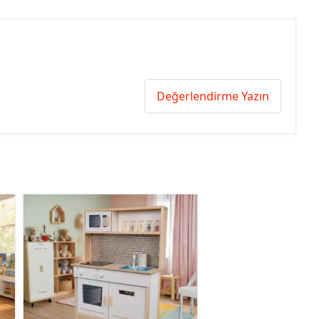
Değerlendirme Yazın