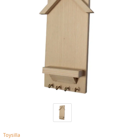
Toysilla