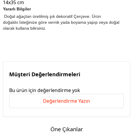
14x35 cm
Yararlı Bilgiler
Doğal ağaçtan üretilmiş şık dekoratif Çerçeve. Ürün
doğaldır.İsteğinize göre vernik yada boyama yapıp veya doğal
olarak kullana bilirsiniz.
Müşteri Değerlendirmeleri
Bu ürün için değerlendirme yok
Değerlendirme Yazın
Öne Çıkanlar