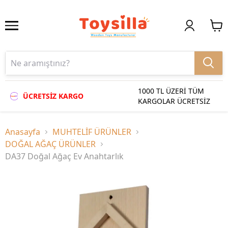
1000 TL ÜZERİ TÜM
ÜCRETSİZ KARGO
KARGOLAR ÜCRETSİZ
Anasayfa
MUHTELİF ÜRÜNLER
DOĞAL AĞAÇ ÜRÜNLER
DA37 Doğal Ağaç Ev Anahtarlık