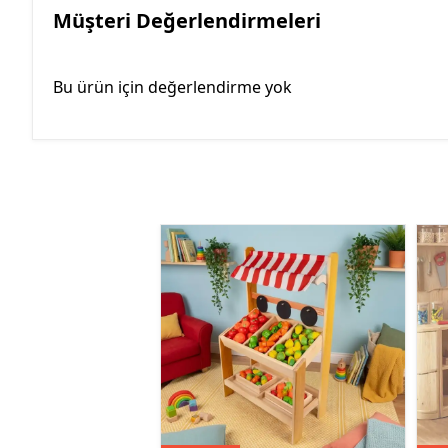
Müşteri Değerlendirmeleri
Bu ürün için değerlendirme yok