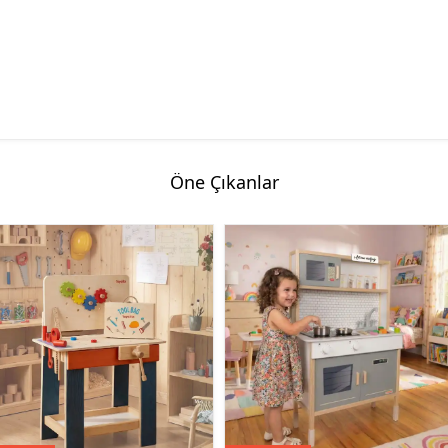
Öne Çıkanlar