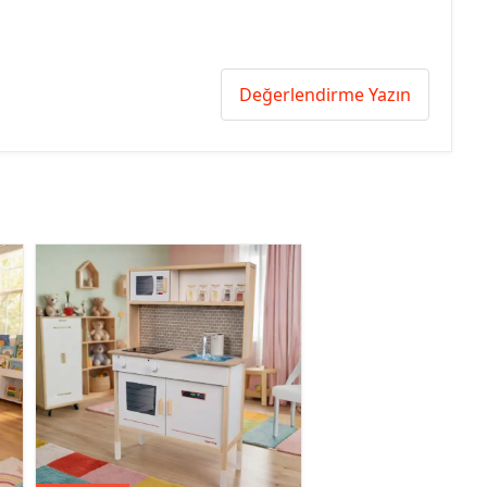
Değerlendirme Yazın