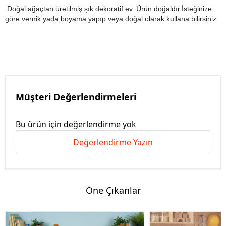
Doğal ağaçtan üretilmiş şık dekoratif ev. Ürün doğaldır.İsteğinize
göre vernik yada boyama yapıp veya doğal olarak kullana bilirsiniz.
Müşteri Değerlendirmeleri
Bu ürün için değerlendirme yok
Değerlendirme Yazın
Öne Çıkanlar