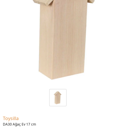
Toysilla
DA30 Ağaç Ev 17 cm