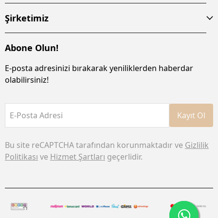
Şirketimiz
Abone Olun!
E-posta adresinizi bırakarak yeniliklerden haberdar
olabilirsiniz!
E-Posta Adresi
Kayıt Ol
Bu site reCAPTCHA tarafından korunmaktadır ve
Gizlilik
Politikası
ve
Hizmet Şartları
geçerlidir.