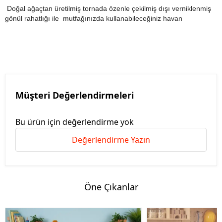
Doğal ağaçtan üretilmiş tornada özenle çekilmiş dışı verniklenmiş
gönül rahatlığı ile mutfağınızda kullanabileceğiniz havan
Müşteri Değerlendirmeleri
Bu ürün için değerlendirme yok
Değerlendirme Yazın
Öne Çıkanlar