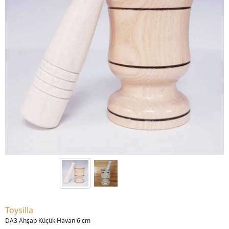
Toysilla
DA3 Ahşap Küçük Havan 6 cm