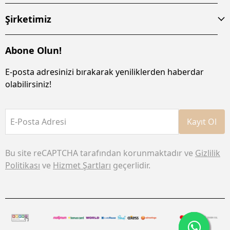
Şirketimiz
Abone Olun!
E-posta adresinizi bırakarak yeniliklerden haberdar
olabilirsiniz!
E-Posta Adresi
Kayıt Ol
Bu site reCAPTCHA tarafından korunmaktadır ve
Gizlilik
Politikası
ve
Hizmet Şartları
geçerlidir.