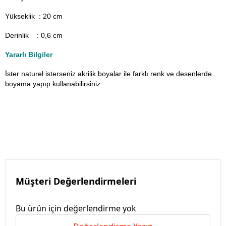
Yükseklik : 20 cm
Derinlik : 0,6 cm
Yararlı Bilgiler
İster naturel isterseniz akrilik boyalar ile farklı renk ve desenlerde
boyama yapıp kullanabilirsiniz.
Müşteri Değerlendirmeleri
Bu ürün için değerlendirme yok