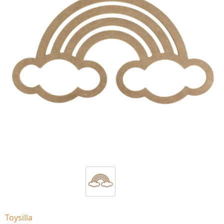
Toysilla