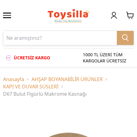
1000 TL ÜZERİ TÜM
ÜCRETSİZ KARGO
KARGOLAR ÜCRETSİZ
Anasayfa
AHŞAP BOYANABİLİR ÜRÜNLER
KAPI VE DUVAR SÜSLERİ
D67 Bulut Figürlü Makrome Kasnağı