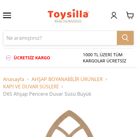
1000 TL ÜZERİ TÜM
ÜCRETSİZ KARGO
KARGOLAR ÜCRETSİZ
Anasayfa
AHŞAP BOYANABİLİR ÜRÜNLER
KAPI VE DUVAR SÜSLERİ
D65 Ahşap Pencere Duvar Süsü Büyük