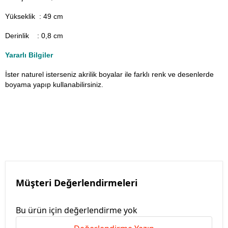
Yükseklik : 49 cm
Derinlik : 0,8 cm
Yararlı Bilgiler
İster naturel isterseniz akrilik boyalar ile farklı renk ve desenlerde
boyama yapıp kullanabilirsiniz.
Müşteri Değerlendirmeleri
Bu ürün için değerlendirme yok