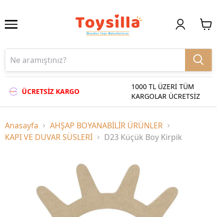
1000 TL ÜZERİ TÜM
ÜCRETSİZ KARGO
KARGOLAR ÜCRETSİZ
Anasayfa
AHŞAP BOYANABİLİR ÜRÜNLER
KAPI VE DUVAR SÜSLERİ
D23 Küçük Boy Kirpik