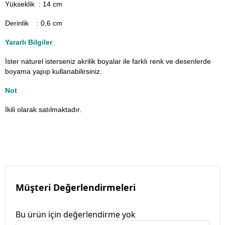
Yükseklik : 14 cm
Derinlik : 0,6 cm
Yararlı Bilgiler
İster naturel isterseniz akrilik boyalar ile farklı renk ve desenlerde
boyama yapıp kullanabilirsiniz.
Not
İkili olarak satılmaktadır.
Müşteri Değerlendirmeleri
Bu ürün için değerlendirme yok