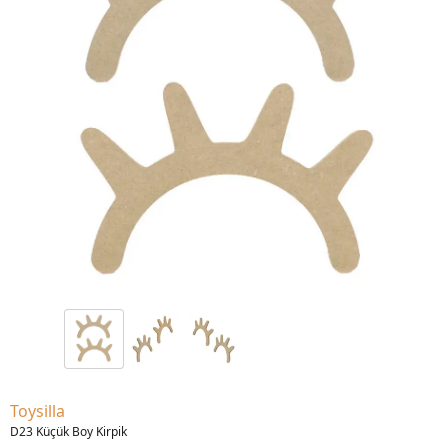
Toysilla
D23 Küçük Boy Kirpik