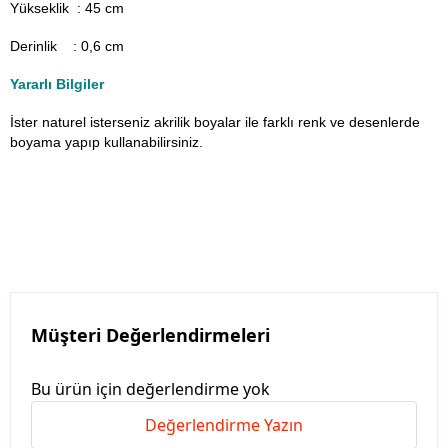
Yükseklik : 45 cm
Derinlik : 0,6 cm
Yararlı Bilgiler
İster naturel isterseniz akrilik boyalar ile farklı renk ve desenlerde
boyama yapıp kullanabilirsiniz.
Müşteri Değerlendirmeleri
Bu ürün için değerlendirme yok
Değerlendirme Yazın