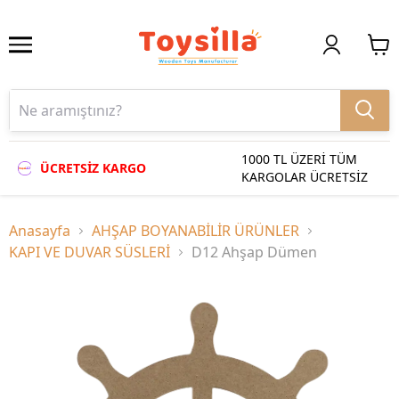
1000 TL ÜZERİ TÜM
ÜCRETSİZ KARGO
KARGOLAR ÜCRETSİZ
Anasayfa
AHŞAP BOYANABİLİR ÜRÜNLER
KAPI VE DUVAR SÜSLERİ
D12 Ahşap Dümen