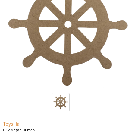
Toysilla
D12 Ahşap Dümen