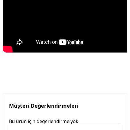
Müşteri Değerlendirmeleri
Bu ürün için değerlendirme yok