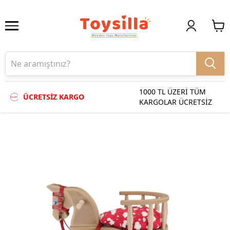
1000 TL ÜZERİ TÜM
ÜCRETSİZ KARGO
KARGOLAR ÜCRETSİZ