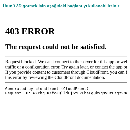
Ürünü 3D görmek için aşağıdaki bağlantıyı kullanabilirsiniz.