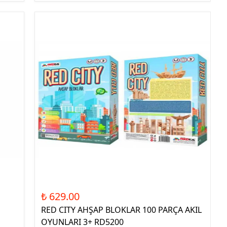
₺ 629.00
RED CITY AHŞAP BLOKLAR 100 PARÇA AKIL
OYUNLARI 3+ RD5200