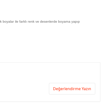
ilik boyalar ile farklı renk ve desenlerde boyama yapıp
Değerlendirme Yazın