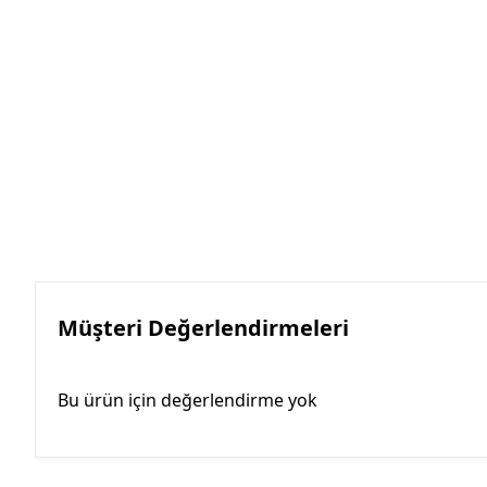
Müşteri Değerlendirmeleri
Bu ürün için değerlendirme yok