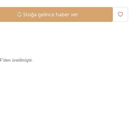
Stoğa gelince haber ver
den üretilmiştir.