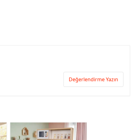
Değerlendirme Yazın