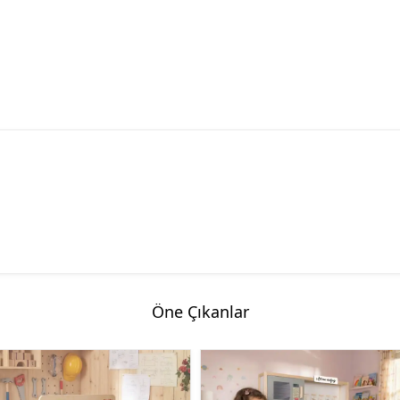
Öne Çıkanlar