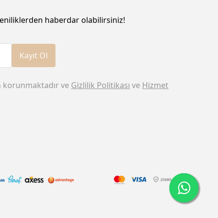
eniliklerden haberdar olabilirsiniz!
Kayıt Ol
n korunmaktadır ve
Gizlilik Politikası
ve
Hizmet