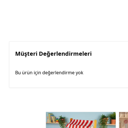
Müşteri Değerlendirmeleri
Bu ürün için değerlendirme yok