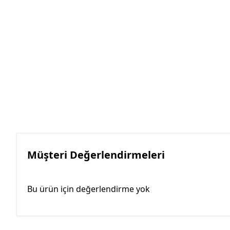
Müşteri Değerlendirmeleri
Bu ürün için değerlendirme yok