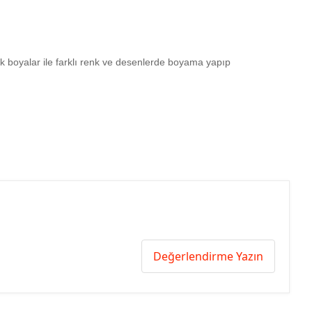
ilik boyalar ile farklı renk ve desenlerde boyama yapıp
Değerlendirme Yazın