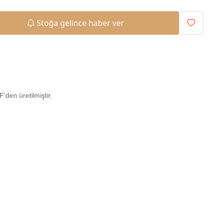
Stoğa gelince haber ver
den üretilmiştir.