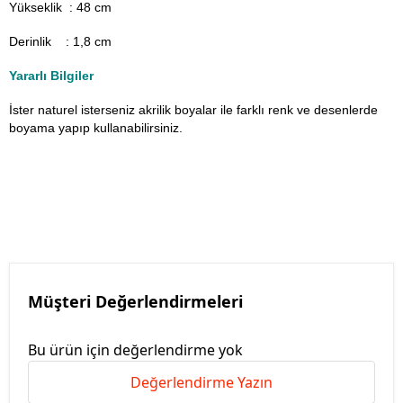
Yükseklik : 48 cm
Derinlik : 1,8 cm
Yararlı Bilgiler
İster naturel isterseniz akrilik boyalar ile farklı renk ve desenlerde
boyama yapıp kullanabilirsiniz.
Müşteri Değerlendirmeleri
Bu ürün için değerlendirme yok
Değerlendirme Yazın