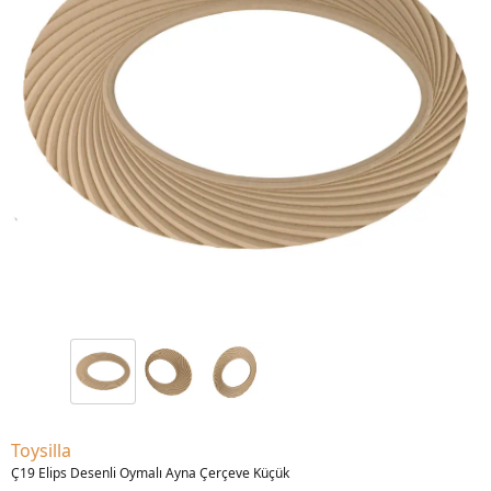
Toysilla
Ç19 Elips Desenli Oymalı Ayna Çerçeve Küçük