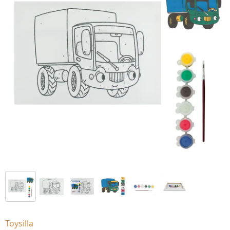
Toysilla