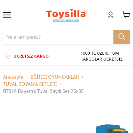
1000 TL ÜZERİ TÜM
ÜCRETSİZ KARGO
KARGOLAR ÜCRETSİZ
Anasayfa
EĞİTİCİ OYUNCAKLAR
TUVAL BOYAMA SETLERİ
BTS16 Boyama Tuval Sayılı Set 25x35