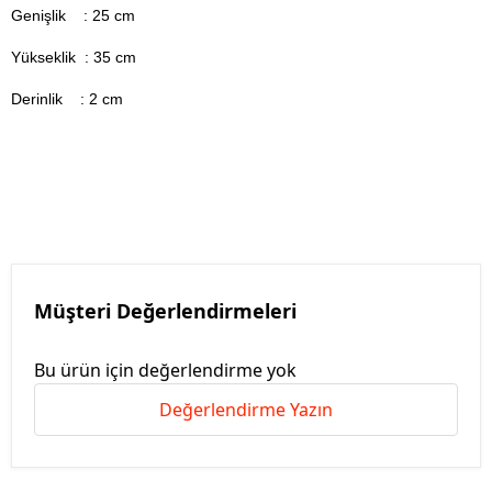
Genişlik : 25
cm
Yükseklik : 35 cm
Derinlik : 2 cm
Müşteri Değerlendirmeleri
Bu ürün için değerlendirme yok
Değerlendirme Yazın