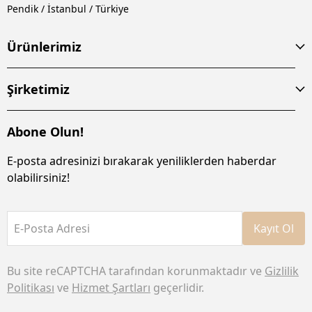
Pendik / İstanbul / Türkiye
Ürünlerimiz
Şirketimiz
Abone Olun!
E-posta adresinizi bırakarak yeniliklerden haberdar
olabilirsiniz!
E-Posta Adresi
Kayıt Ol
Bu site reCAPTCHA tarafından korunmaktadır ve
Gizlilik
Politikası
ve
Hizmet Şartları
geçerlidir.