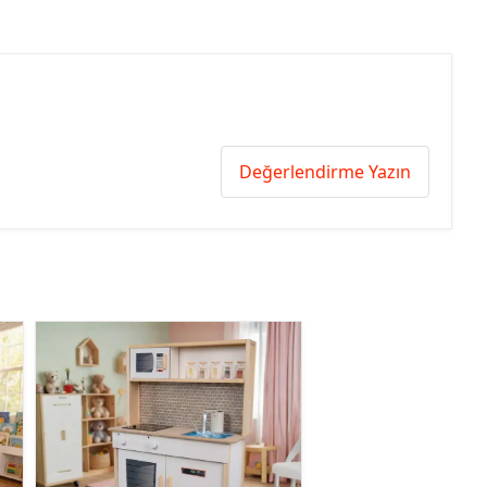
Değerlendirme Yazın