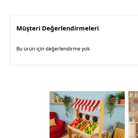
Müşteri Değerlendirmeleri
Bu ürün için değerlendirme yok