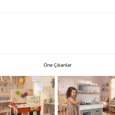
Öne Çıkanlar