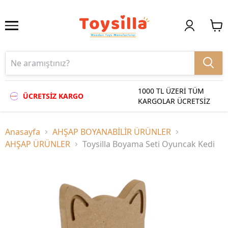
1000 TL ÜZERİ TÜM
ÜCRETSİZ KARGO
KARGOLAR ÜCRETSİZ
Anasayfa
AHŞAP BOYANABİLİR ÜRÜNLER
AHŞAP ÜRÜNLER
Toysilla Boyama Seti Oyuncak Kedi