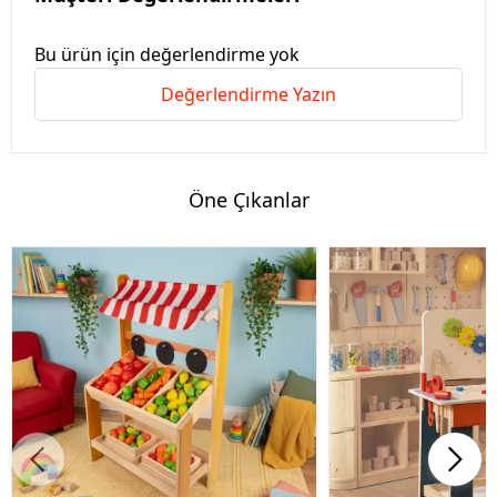
Bu ürün için değerlendirme yok
Değerlendirme Yazın
Öne Çıkanlar