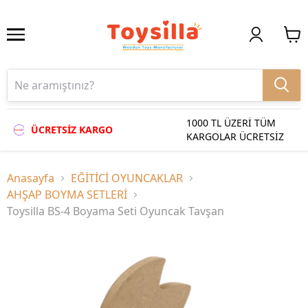
1000 TL ÜZERİ TÜM
ÜCRETSİZ KARGO
KARGOLAR ÜCRETSİZ
Anasayfa
EĞİTİCİ OYUNCAKLAR
AHŞAP BOYMA SETLERİ
Toysilla BS-4 Boyama Seti Oyuncak Tavşan