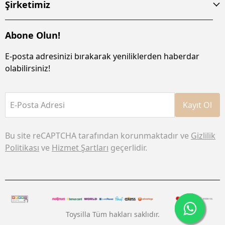
Şirketimiz
Abone Olun!
E-posta adresinizi bırakarak yeniliklerden haberdar
olabilirsiniz!
E-Posta Adresi
Kayıt Ol
Bu site reCAPTCHA tarafından korunmaktadır ve
Gizlilik
Politikası
ve
Hizmet Şartları
geçerlidir.
Toysilla Tüm hakları saklıdır.