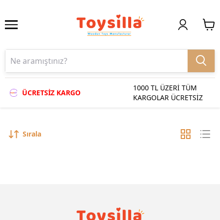
1000 TL ÜZERİ TÜM
ÜCRETSİZ KARGO
KARGOLAR ÜCRETSİZ
Sırala