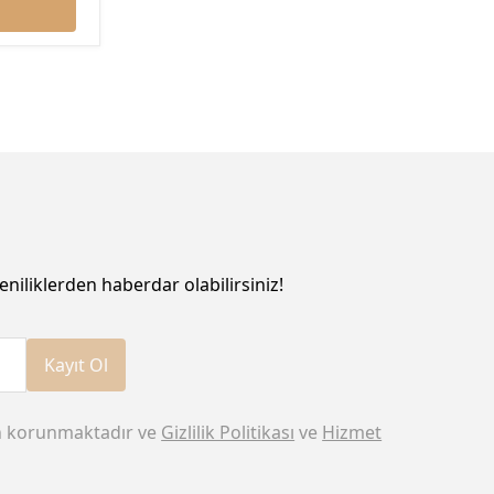
eniliklerden haberdar olabilirsiniz!
Kayıt Ol
n korunmaktadır ve
Gizlilik Politikası
ve
Hizmet