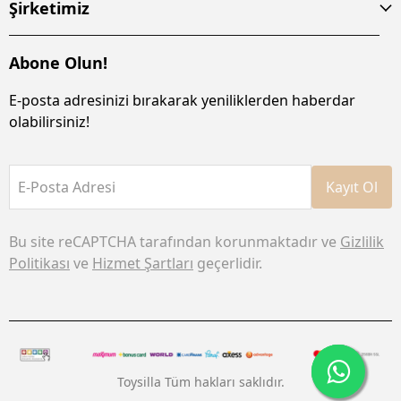
Şirketimiz
Abone Olun!
E-posta adresinizi bırakarak yeniliklerden haberdar
olabilirsiniz!
E-Posta Adresi
Kayıt Ol
Bu site reCAPTCHA tarafından korunmaktadır ve
Gizlilik
Politikası
ve
Hizmet Şartları
geçerlidir.
Toysilla Tüm hakları saklıdır.