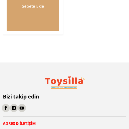
Sepete Ekle
Bizi takip edin
ADRES & İLETİŞİM