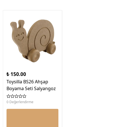
₺ 150.00
Toysilla BS26 Ahşap
Boyama Seti Salyangoz
0 Değerlendirme