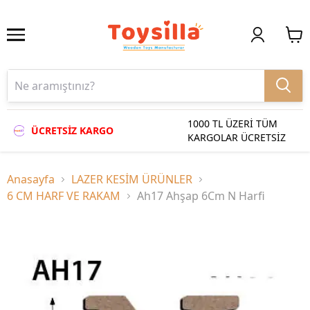
1000 TL ÜZERİ TÜM
ÜCRETSİZ KARGO
KARGOLAR ÜCRETSİZ
Anasayfa
LAZER KESİM ÜRÜNLER
6 CM HARF VE RAKAM
Ah17 Ahşap 6Cm N Harfi