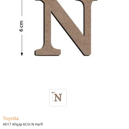
Toysilla
Ah17 Ahşap 6Cm N Harfi