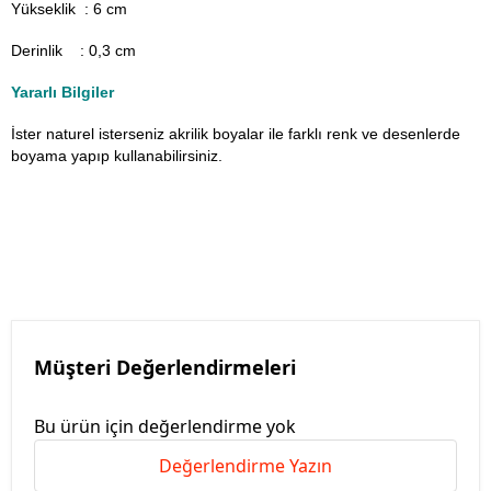
Yükseklik : 6 cm
Derinlik : 0,3 cm
Yararlı Bilgiler
İster naturel isterseniz akrilik boyalar ile farklı renk ve desenlerde
boyama yapıp kullanabilirsiniz.
Müşteri Değerlendirmeleri
Bu ürün için değerlendirme yok
Değerlendirme Yazın