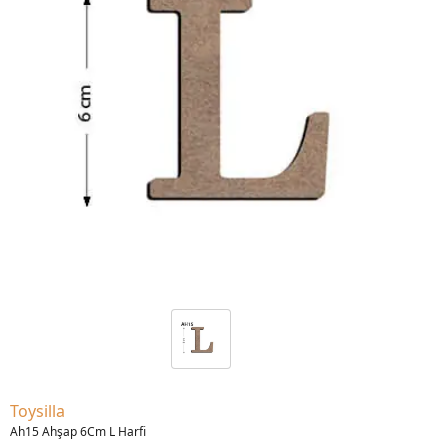
Toysilla
Ah15 Ahşap 6Cm L Harfi