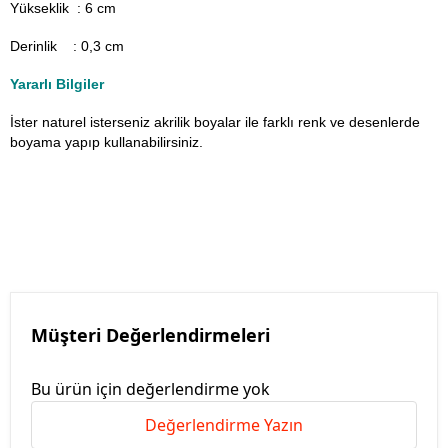
Yükseklik : 6 cm
Derinlik : 0,3 cm
Yararlı Bilgiler
İster naturel isterseniz akrilik boyalar ile farklı renk ve desenlerde
boyama yapıp kullanabilirsiniz.
Müşteri Değerlendirmeleri
Bu ürün için değerlendirme yok
Değerlendirme Yazın