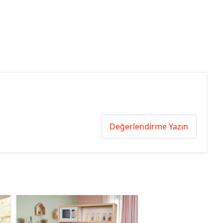
Değerlendirme Yazın