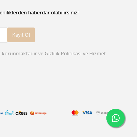
eniliklerden haberdar olabilirsiniz!
Kayıt Ol
n korunmaktadır ve
Gizlilik Politikası
ve
Hizmet