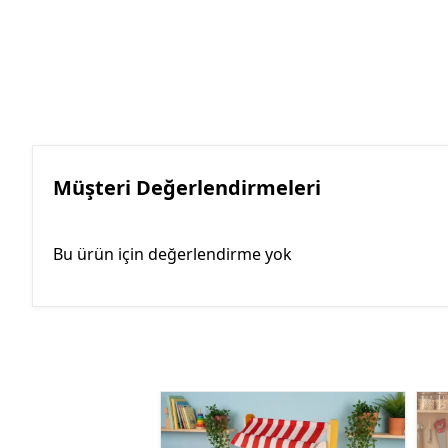
Müşteri Değerlendirmeleri
Bu ürün için değerlendirme yok