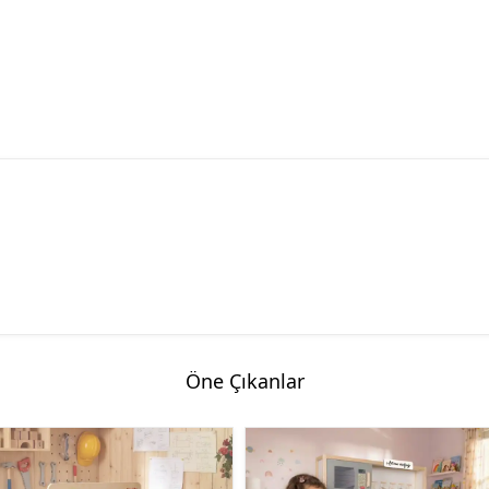
Öne Çıkanlar