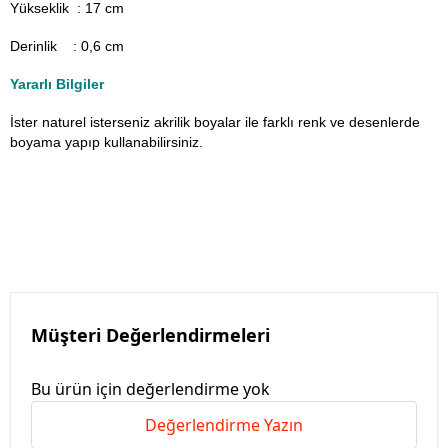
Yükseklik : 17 cm
Derinlik : 0,6 cm
Yararlı Bilgiler
İster naturel isterseniz akrilik boyalar ile farklı renk ve desenlerde
boyama yapıp kullanabilirsiniz.
Müşteri Değerlendirmeleri
Bu ürün için değerlendirme yok
Değerlendirme Yazın