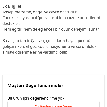
Ek Bilgiler
Ahşap malzeme, doğal ve çevre dostudur.
Çocukların yaratıcılığını ve problem çözme becerilerini
destekler.
Hem eğitici hem de eğlenceli bir oyun deneyimi sunar.
Bu ahşap tamir Çantası, çocukların hayal gücünü
geliştirirken, el göz koordinasyonunu ve sorumluluk
almayı öğrenmelerine yardımcı olur.
Müşteri Değerlendirmeleri
Bu ürün için değerlendirme yok
Değerlendirme Yazın