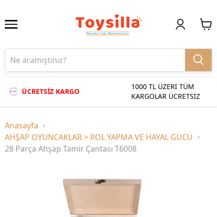
1000 TL ÜZERİ TÜM
ÜCRETSİZ KARGO
KARGOLAR ÜCRETSİZ
Anasayfa
AHŞAP OYUNCAKLAR > ROL YAPMA VE HAYAL GÜCÜ
28 Parça Ahşap Tamir Çantası T6008